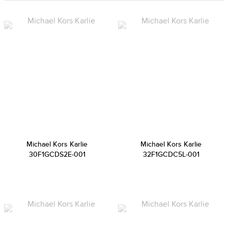
Michael Kors Karlie
Michael Kors Karlie
30F1GCDS2E-001
32F1GCDC5L-001