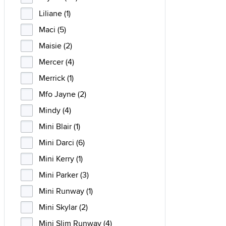
Liliane (1)
Maci (5)
Maisie (2)
Mercer (4)
Merrick (1)
Mfo Jayne (2)
Mindy (4)
Mini Blair (1)
Mini Darci (6)
Mini Kerry (1)
Mini Parker (3)
Mini Runway (1)
Mini Skylar (2)
Mini Slim Runway (4)