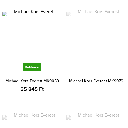
Raktáron
Michael Kors Everett MK9053
Michael Kors Everest MK9079
35 845 Ft