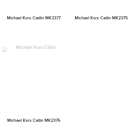
Michael Kors Caitlin MK3377
Michael Kors Catlin MK2375
Michael Kors Catlin MK2376