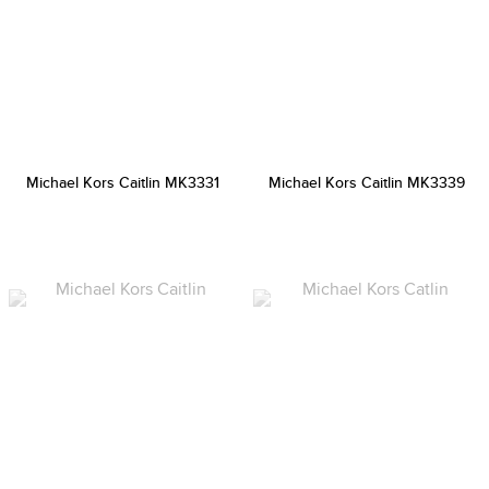
Michael Kors Caitlin MK3331
Michael Kors Caitlin MK3339