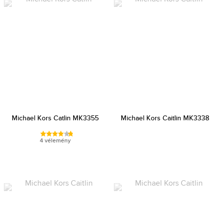
Michael Kors Catlin MK3355
Michael Kors Caitlin MK3338
4 vélemény