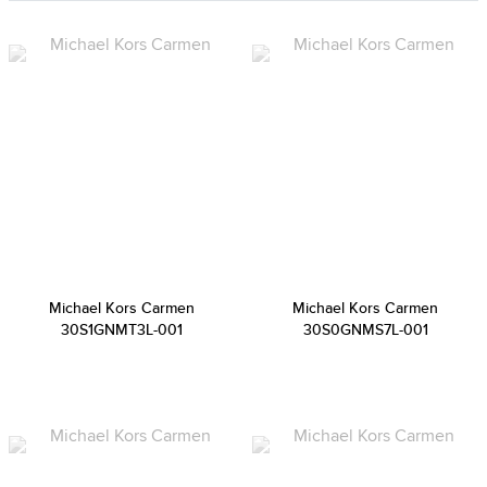
Michael Kors Carmen
Michael Kors Carmen
30S1GNMT3L-001
30S0GNMS7L-001