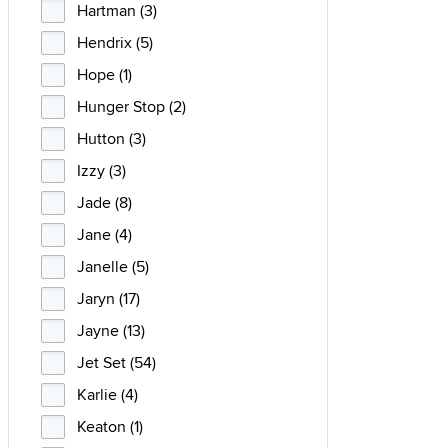
Hartman (3)
Hendrix (5)
Hope (1)
Hunger Stop (2)
Hutton (3)
Izzy (3)
Jade (8)
Jane (4)
Janelle (5)
Jaryn (17)
Jayne (13)
Jet Set (54)
Karlie (4)
Keaton (1)