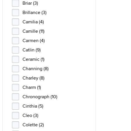
Briar (3)
Brillance (3)
Camilia (4)
Camille (11)
Carmen (4)
Catlin (9)
Ceramic (1)
Channing (8)
Charley (8)
Charm (1)
Chronograph (10)
Cinthia (5)
Cleo (3)
Colette (2)