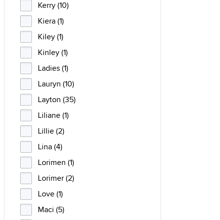
Kerry (10)
Kiera (1)
Kiley (1)
Kinley (1)
Ladies (1)
Lauryn (10)
Layton (35)
Liliane (1)
Lillie (2)
Lina (4)
Lorimen (1)
Lorimer (2)
Love (1)
Maci (5)