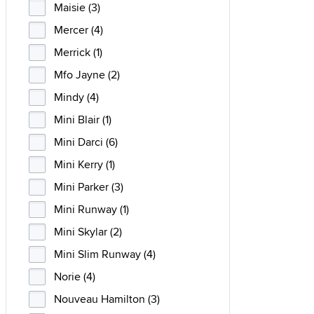
Maisie (3)
Mercer (4)
Merrick (1)
Mfo Jayne (2)
Mindy (4)
Mini Blair (1)
Mini Darci (6)
Mini Kerry (1)
Mini Parker (3)
Mini Runway (1)
Mini Skylar (2)
Mini Slim Runway (4)
Norie (4)
Nouveau Hamilton (3)