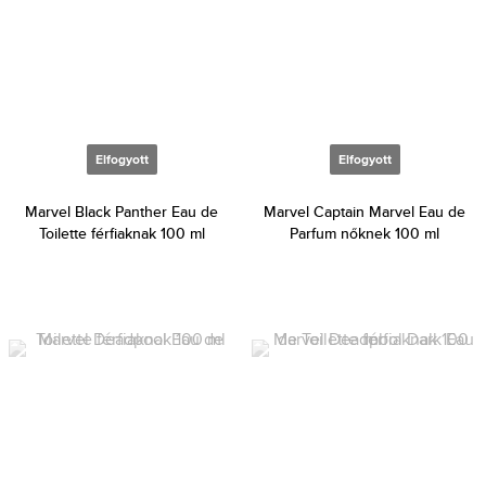
Elfogyott
Elfogyott
Marvel Black Panther Eau de
Marvel Captain Marvel Eau de
Toilette férfiaknak 100 ml
Parfum nőknek 100 ml