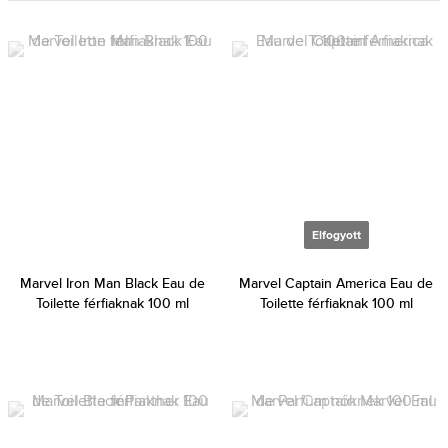
Elfogyott
Marvel Iron Man Black Eau de
Marvel Captain America Eau de
Toilette férfiaknak 100 ml
Toilette férfiaknak 100 ml