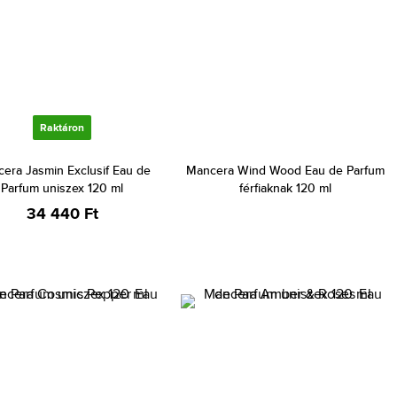
Raktáron
era Jasmin Exclusif Eau de
Mancera Wind Wood Eau de Parfum
Parfum uniszex 120 ml
férfiaknak 120 ml
34 440 Ft