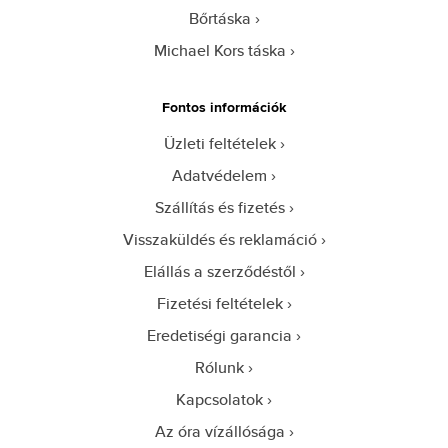
Bőrtáska
Michael Kors táska
Fontos információk
Üzleti feltételek
Adatvédelem
Szállítás és fizetés
Visszaküldés és reklamáció
Elállás a szerződéstől
Fizetési feltételek
Eredetiségi garancia
Rólunk
Kapcsolatok
Az óra vízállósága