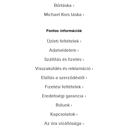
Bőrtáska
Michael Kors táska
Fontos információk
Üzleti feltételek
Adatvédelem
Szállítás és fizetés
Visszaküldés és reklamáció
Elállás a szerződéstől
Fizetési feltételek
Eredetiségi garancia
Rólunk
Kapcsolatok
Az óra vízállósága