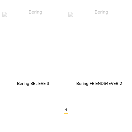
Bering BELIEVE-3
Bering FRIENDS4EVER-2
1