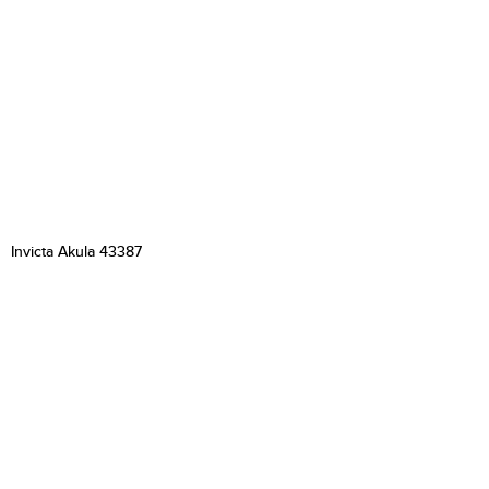
Invicta Akula 43387