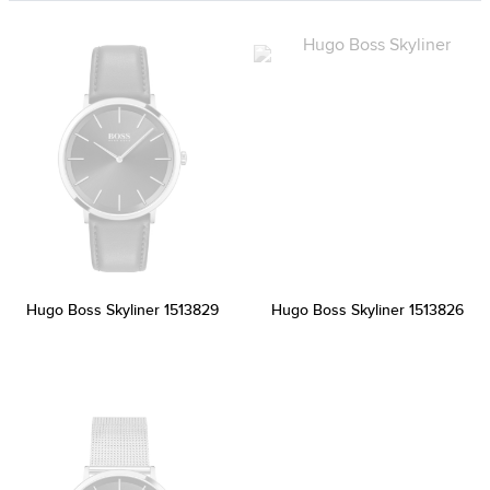
Hugo Boss Skyliner 1513829
Hugo Boss Skyliner 1513826