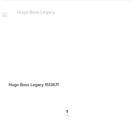
Hugo Boss Legacy 1513671
1