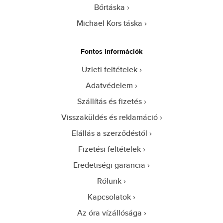
Bőrtáska
Michael Kors táska
Fontos információk
Üzleti feltételek
Adatvédelem
Szállítás és fizetés
Visszaküldés és reklamáció
Elállás a szerződéstől
Fizetési feltételek
Eredetiségi garancia
Rólunk
Kapcsolatok
Az óra vízállósága