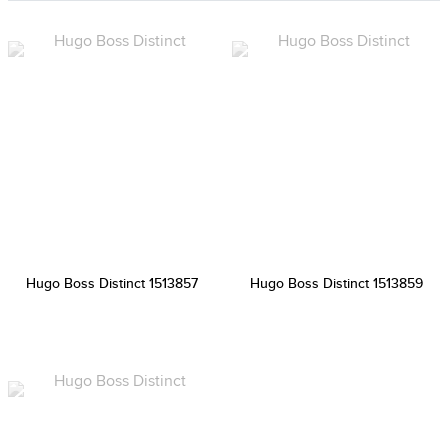
Hugo Boss Distinct 1513857
Hugo Boss Distinct 1513859