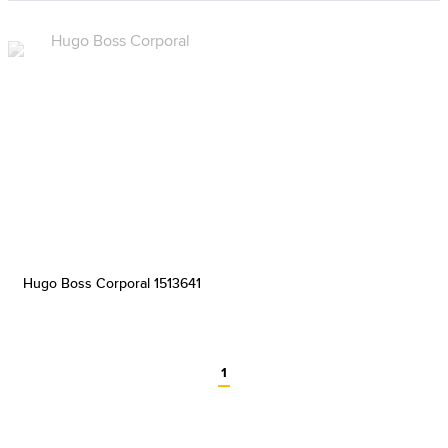
Hugo Boss Corporal 1513641
1