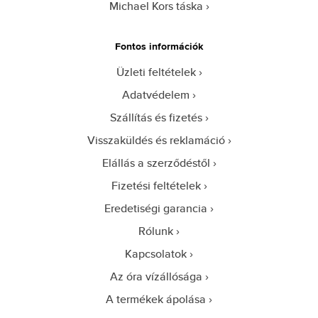
Michael Kors táska
Fontos információk
Üzleti feltételek
Adatvédelem
Szállítás és fizetés
Visszaküldés és reklamáció
Elállás a szerződéstől
Fizetési feltételek
Eredetiségi garancia
Rólunk
Kapcsolatok
Az óra vízállósága
A termékek ápolása