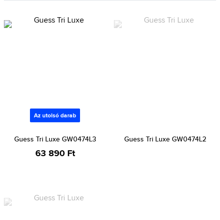
Az utolsó darab
Guess Tri Luxe GW0474L3
Guess Tri Luxe GW0474L2
63 890 Ft