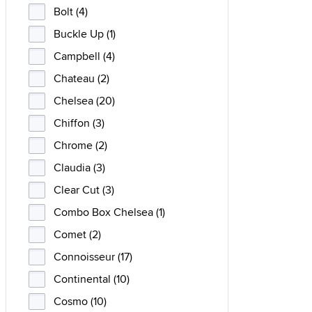
Bolt (4)
Buckle Up (1)
Campbell (4)
Chateau (2)
Chelsea (20)
Chiffon (3)
Chrome (2)
Claudia (3)
Clear Cut (3)
Combo Box Chelsea (1)
Comet (2)
Connoisseur (17)
Continental (10)
Cosmo (10)