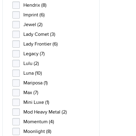
Hendrix (8)
Imprint (6)
Jewel (2)
Lady Comet (3)
Lady Frontier (6)
Legacy (7)
Lulu (2)
Luna (10)
Mariposa (1)
Max (7)
Mini Luxe (1)
Mod Heavy Metal (2)
Momentum (4)
Moonlight (8)