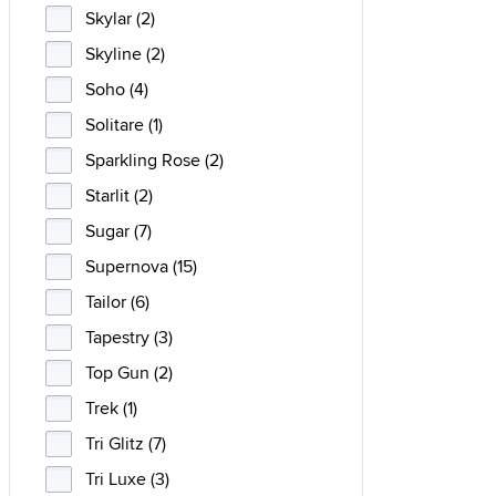
Skylar (2)
Skyline (2)
Soho (4)
Solitare (1)
Sparkling Rose (2)
Starlit (2)
Sugar (7)
Supernova (15)
Tailor (6)
Tapestry (3)
Top Gun (2)
Trek (1)
Tri Glitz (7)
Tri Luxe (3)