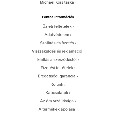
Michael Kors táska
Fontos információk
Üzleti feltételek
Adatvédelem
Szállítás és fizetés
Visszaküldés és reklamáció
Elállás a szerződéstől
Fizetési feltételek
Eredetiségi garancia
Rólunk
Kapcsolatok
Az óra vízállósága
A termékek ápolása