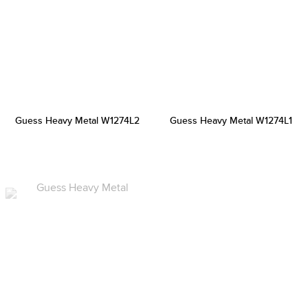
Guess Heavy Metal W1274L2
Guess Heavy Metal W1274L1