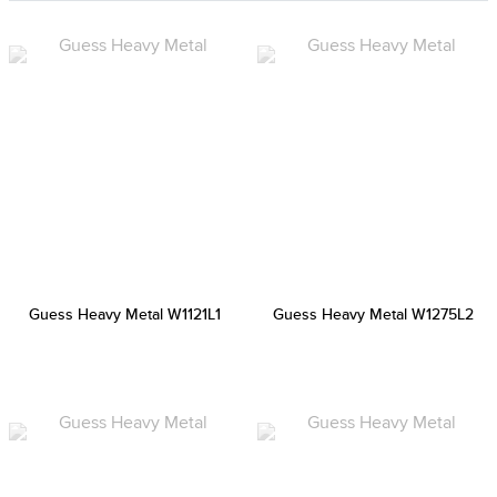
Guess Heavy Metal W1121L1
Guess Heavy Metal W1275L2