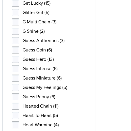
Get Lucky (15)
Glitter Girl (5)
G Multi Chain (3)
G Shine (2)
Guess Authentics (3)
Guess Coin (6)
Guess Hero (13)
Guess Intense (6)
Guess Miniature (6)
Guess My Feelings (5)
Guess Peony (6)
Hearted Chain (11)
Heart To Heart (5)
Heart Warming (4)