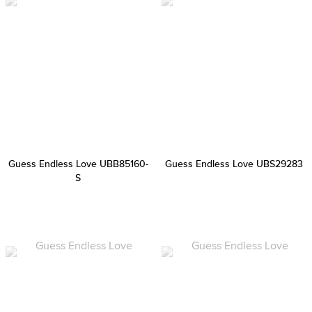
Guess Endless Love UBB85160-
Guess Endless Love UBS29283
S