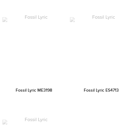
Fossil Lyric ME3198
Fossil Lyric ES4713