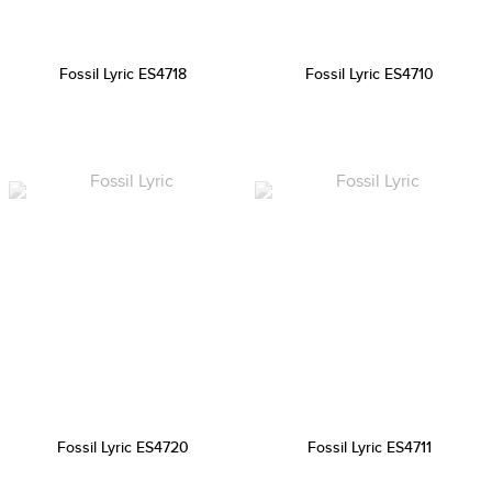
Fossil Lyric ES4718
Fossil Lyric ES4710
Fossil Lyric ES4720
Fossil Lyric ES4711