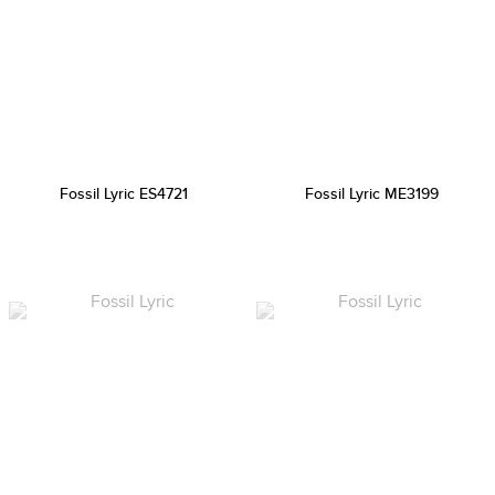
Fossil Lyric ES4721
Fossil Lyric ME3199