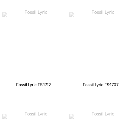
Fossil Lyric ES4712
Fossil Lyric ES4707