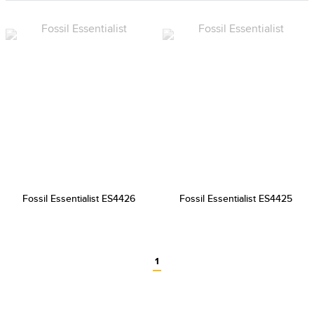
Fossil Essentialist ES4426
Fossil Essentialist ES4425
1