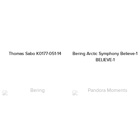
Thomas Sabo K0177-051-14
Bering Arctic Symphony Believe-1
BELIEVE-1