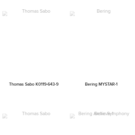
Thomas Sabo K0119-643-9
Bering MYSTAR-1