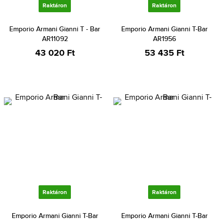
Raktáron
Raktáron
Emporio Armani Gianni T - Bar
Emporio Armani Gianni T-Bar
AR11092
AR1956
43 020 Ft
53 435 Ft
Raktáron
Raktáron
Emporio Armani Gianni T-Bar
Emporio Armani Gianni T-Bar