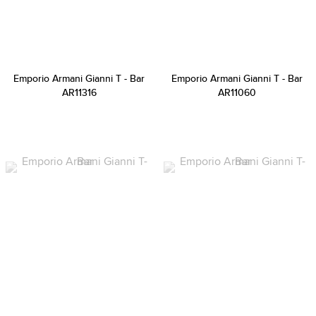
Emporio Armani Gianni T - Bar
Emporio Armani Gianni T - Bar
AR11316
AR11060