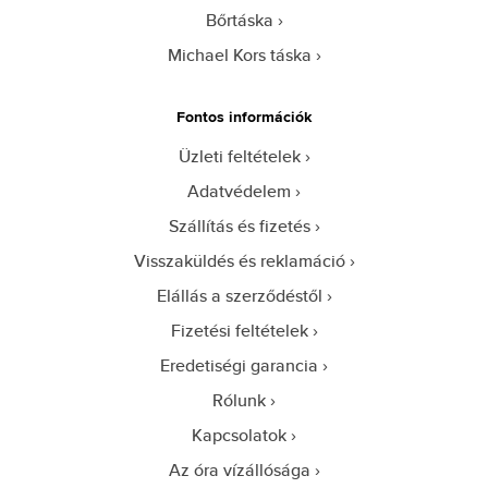
Bőrtáska
Michael Kors táska
Fontos információk
Üzleti feltételek
Adatvédelem
Szállítás és fizetés
Visszaküldés és reklamáció
Elállás a szerződéstől
Fizetési feltételek
Eredetiségi garancia
Rólunk
Kapcsolatok
Az óra vízállósága