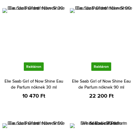
Raktáron
Raktáron
Elie Saab Girl of Now Shine Eau
Elie Saab Girl of Now Shine Eau
de Parfum nőknek 30 ml
de Parfum nőknek 90 ml
10 470 Ft
22 200 Ft