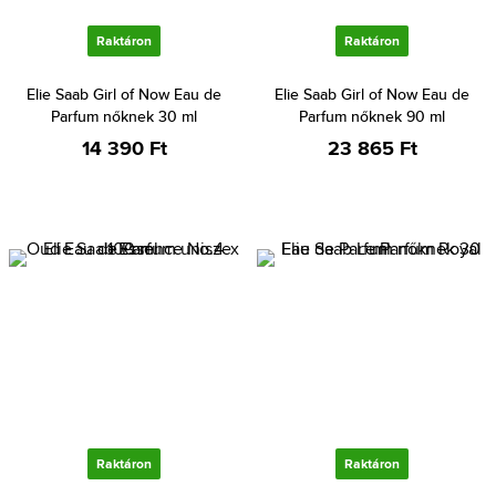
Raktáron
Raktáron
Elie Saab Girl of Now Eau de
Elie Saab Girl of Now Eau de
Parfum nőknek 30 ml
Parfum nőknek 90 ml
14 390 Ft
23 865 Ft
Raktáron
Raktáron