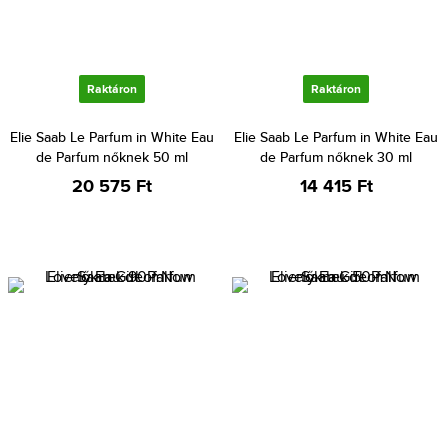
Raktáron
Raktáron
Elie Saab Le Parfum in White Eau
Elie Saab Le Parfum in White Eau
de Parfum nőknek 50 ml
de Parfum nőknek 30 ml
20 575 Ft
14 415 Ft