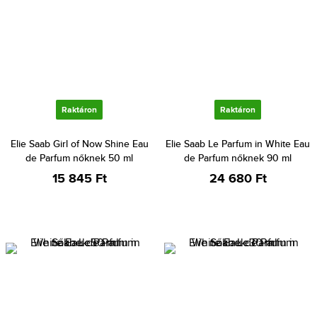
Raktáron
Raktáron
Elie Saab Girl of Now Shine Eau
Elie Saab Le Parfum in White Eau
de Parfum nőknek 50 ml
de Parfum nőknek 90 ml
15 845 Ft
24 680 Ft