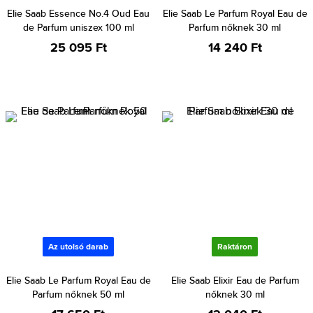
Elie Saab Essence No.4 Oud Eau
Elie Saab Le Parfum Royal Eau de
de Parfum uniszex 100 ml
Parfum nőknek 30 ml
25 095 Ft
14 240 Ft
Az utolsó darab
Raktáron
Elie Saab Le Parfum Royal Eau de
Elie Saab Elixir Eau de Parfum
Parfum nőknek 50 ml
nőknek 30 ml