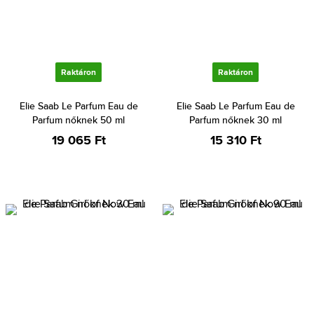
Raktáron
Raktáron
Elie Saab Le Parfum Eau de
Elie Saab Le Parfum Eau de
Parfum nőknek 50 ml
Parfum nőknek 30 ml
19 065 Ft
15 310 Ft