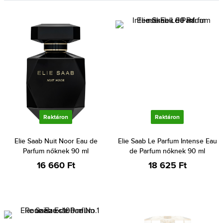
Raktáron
Raktáron
Elie Saab Nuit Noor Eau de
Elie Saab Le Parfum Intense Eau
Parfum nőknek 90 ml
de Parfum nőknek 90 ml
16 660 Ft
18 625 Ft