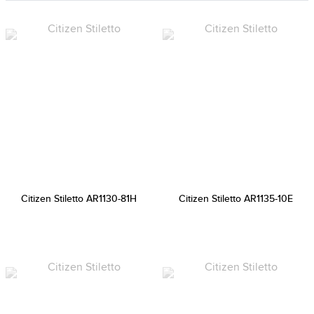
Citizen Stiletto AR1130-81H
Citizen Stiletto AR1135-10E