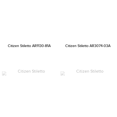
Citizen Stiletto AR1130-81A
Citizen Stiletto AR3074-03A