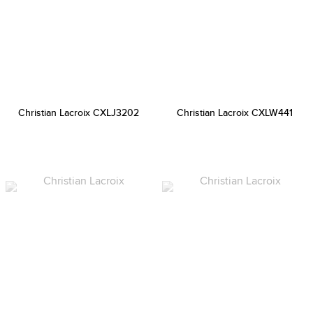
Christian Lacroix CXLJ3202
Christian Lacroix CXLW441