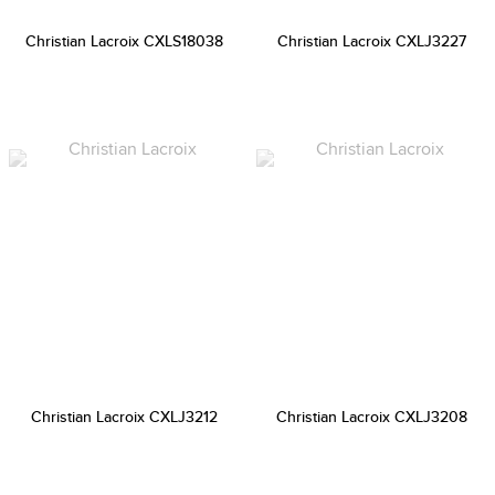
Christian Lacroix CXLS18038
Christian Lacroix CXLJ3227
Christian Lacroix CXLJ3212
Christian Lacroix CXLJ3208