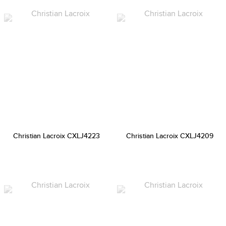
Christian Lacroix CXLJ4223
Christian Lacroix CXLJ4209