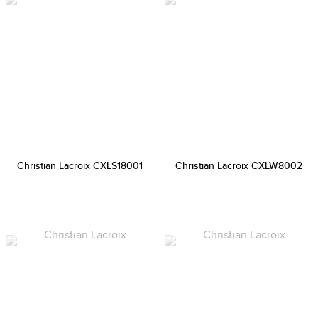
Christian Lacroix CXLS18001
Christian Lacroix CXLW8002