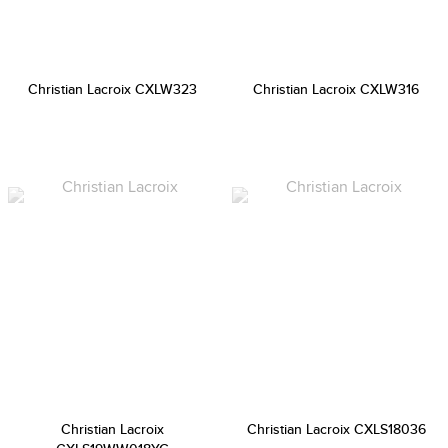
Christian Lacroix CXLW323
Christian Lacroix CXLW316
Christian Lacroix
Christian Lacroix CXLS18036