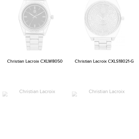
Christian Lacroix CXLW8050
Christian Lacroix CXLS18021-G