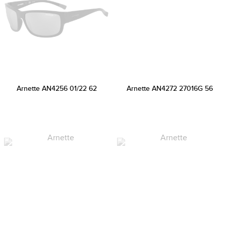
Arnette AN4256 01/22 62
Arnette AN4272 27016G 56