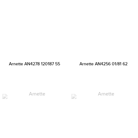
Arnette AN4278 120187 55
Arnette AN4256 01/81 62