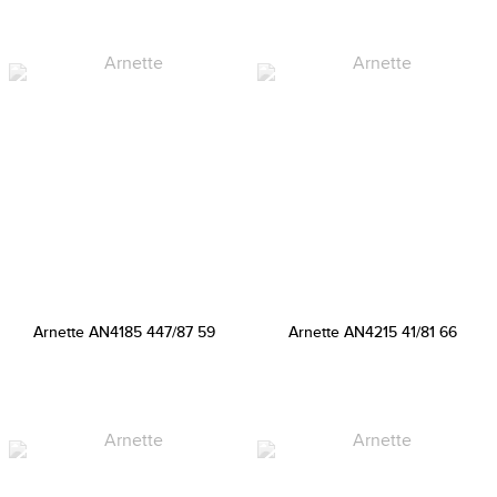
Arnette AN4185 447/87 59
Arnette AN4215 41/81 66