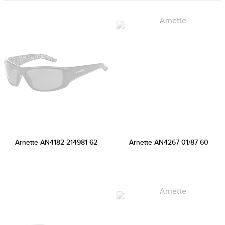
Arnette AN4182 214981 62
Arnette AN4267 01/87 60