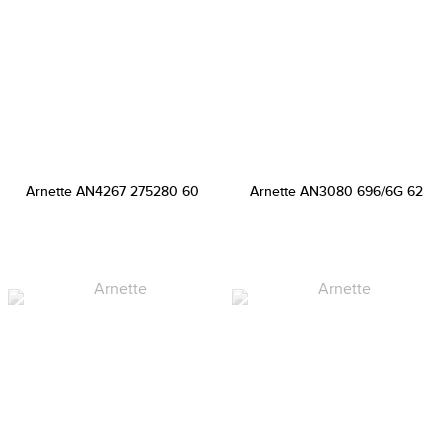
Arnette AN4267 275280 60
Arnette AN3080 696/6G 62