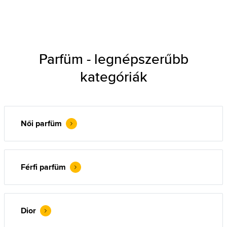
Parfüm - legnépszerűbb
kategóriák
Női parfüm
Férfi parfüm
Dior