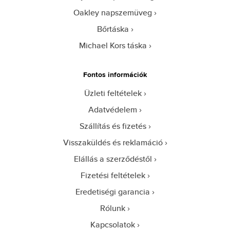
Oakley napszemüveg
Bőrtáska
Michael Kors táska
Fontos információk
Üzleti feltételek
Adatvédelem
Szállítás és fizetés
Visszaküldés és reklamáció
Elállás a szerződéstől
Fizetési feltételek
Eredetiségi garancia
Rólunk
Kapcsolatok