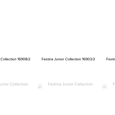
 Collection 16908/2
Festina Junior Collection 16903/2
Festi