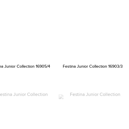
na Junior Collection 16905/4
Festina Junior Collection 16903/3