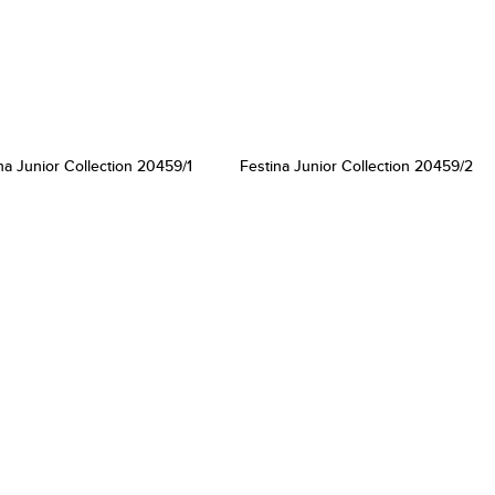
na Junior Collection 20459/1
Festina Junior Collection 20459/2