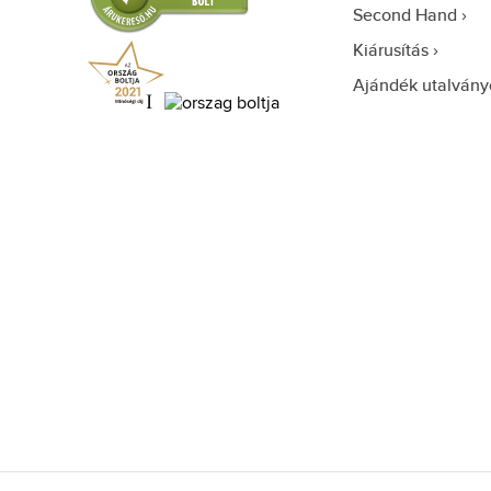
Second Hand
Kiárusítás
Ajándék utalvány