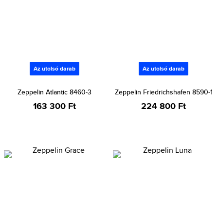
Az utolsó darab
Az utolsó darab
Zeppelin Atlantic 8460-3
Zeppelin Friedrichshafen 8590-1
163 300 Ft
224 800 Ft