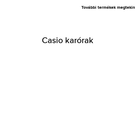
További termékek megtekin
Casio karórak