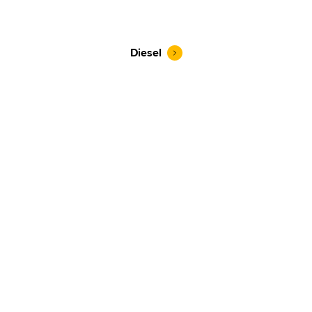
Diesel