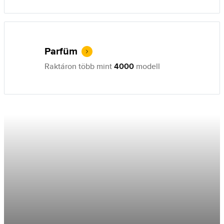
Parfüm
Raktáron több mint
4000
modell