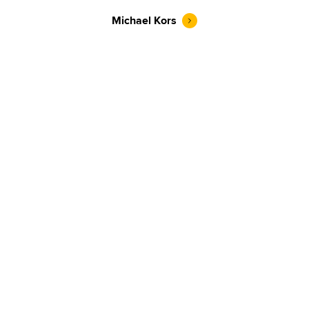
Michael Kors