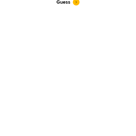
Guess