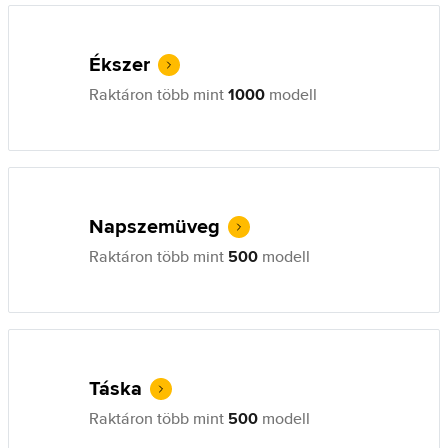
Ékszer
Raktáron több mint
1000
modell
Napszemüveg
Raktáron több mint
500
modell
Táska
Raktáron több mint
500
modell