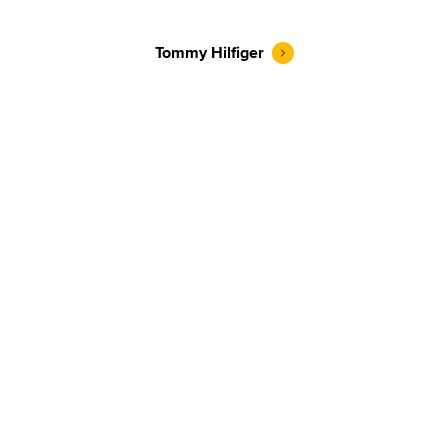
Tommy Hilfiger